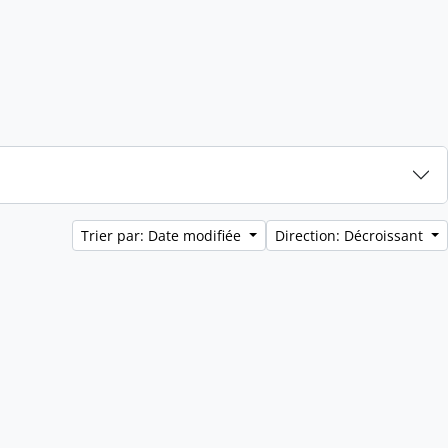
Trier par: Date modifiée
Direction: Décroissant