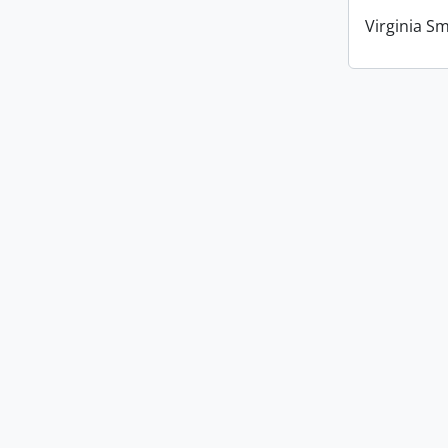
Virginia Sm