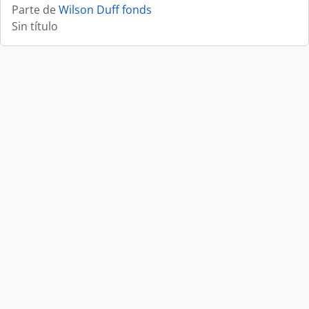
Parte de
Wilson Duff fonds
Sin título