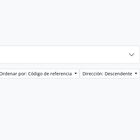
Ordenar por: Código de referencia
Dirección: Descendente