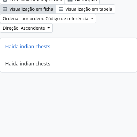
Visualização em ficha
Visualização em tabela
Ordenar por ordem: Código de referência
Direção: Ascendente
Haida indian chests
Haida indian chests