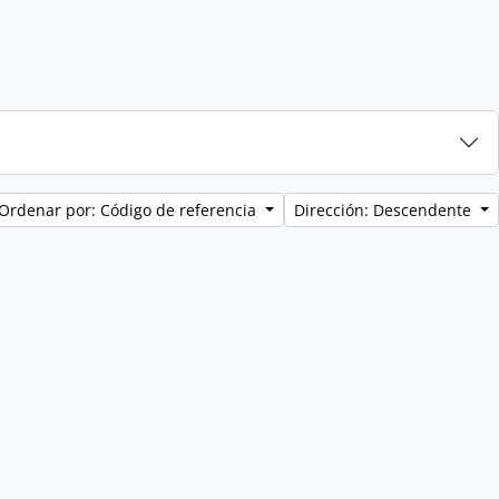
Ordenar por: Código de referencia
Dirección: Descendente