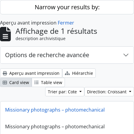
Skip to main content
Narrow your results by:
Aperçu avant impression
Fermer
Affichage de 1 résultats
description archivistique
Options de recherche avancée
Aperçu avant impression
Hiérarchie
Card view
Table view
Trier par: Cote
Direction: Croissant
Missionary photographs – photomechanical
Missionary photographs – photomechanical