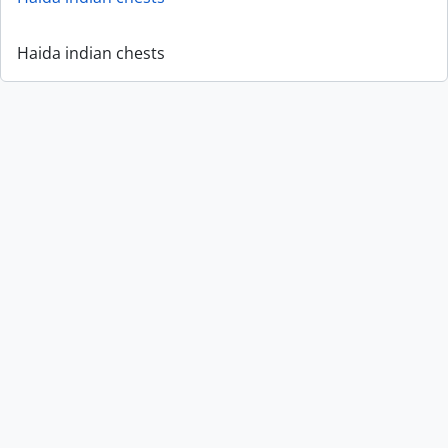
Haida indian chests