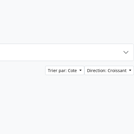
Trier par: Cote
Direction: Croissant