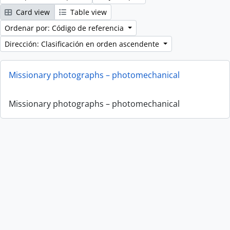
Card view
Table view
Ordenar por: Código de referencia
Dirección: Clasificación en orden ascendente
Missionary photographs – photomechanical
Missionary photographs – photomechanical