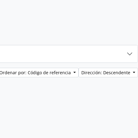
Ordenar por: Código de referencia
Dirección: Descendente