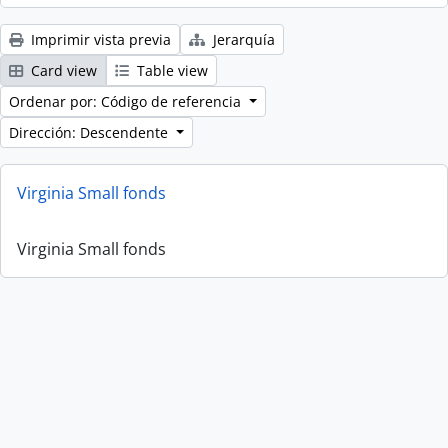
Imprimir vista previa
Jerarquía
Card view
Table view
Ordenar por: Código de referencia
Dirección: Descendente
Virginia Small fonds
Virginia Small fonds