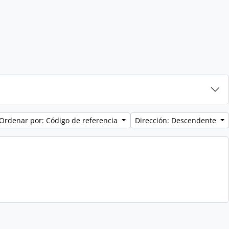
Ordenar por: Código de referencia
Dirección: Descendente