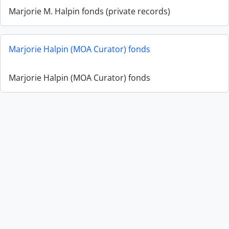
Marjorie M. Halpin fonds (private records)
Marjorie Halpin (MOA Curator) fonds
Marjorie Halpin (MOA Curator) fonds