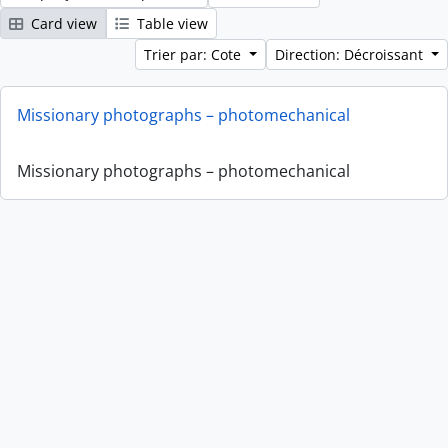
Card view
Table view
Trier par: Cote
Direction: Décroissant
Missionary photographs – photomechanical
Missionary photographs – photomechanical