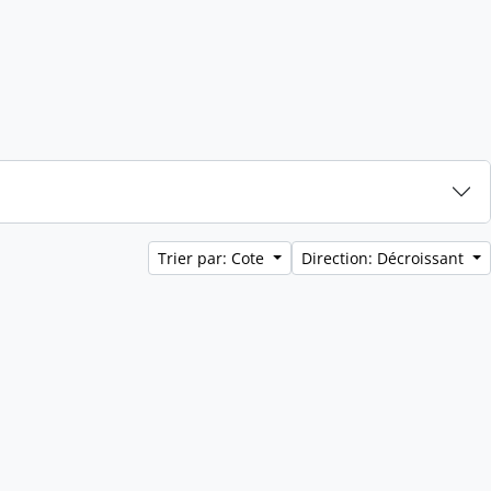
Trier par: Cote
Direction: Décroissant