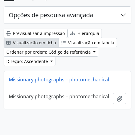
Opções de pesquisa avançada
Previsualizar a impressão
Hierarquia
Visualização em ficha
Visualização em tabela
Ordenar por ordem: Código de referência
Direção: Ascendente
Missionary photographs – photomechanical
Missionary photographs – photomechanical
Adici