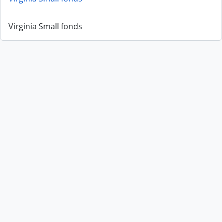
Virginia Small fonds