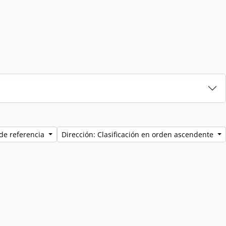
de referencia
Dirección: Clasificación en orden ascendente