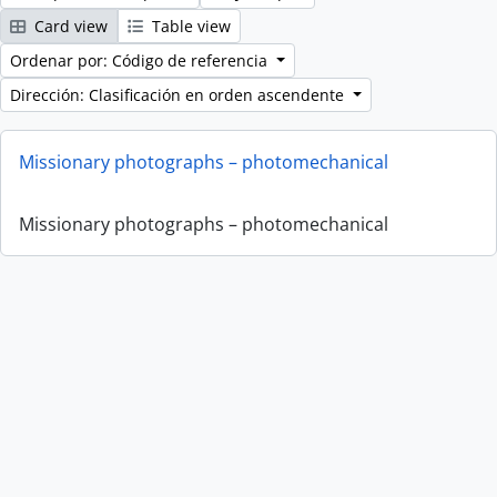
Card view
Table view
Ordenar por: Código de referencia
Dirección: Clasificación en orden ascendente
Missionary photographs – photomechanical
Missionary photographs – photomechanical