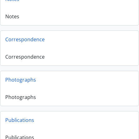
Notes
Correspondence
Correspondence
Photographs
Photographs
Publications
Publications