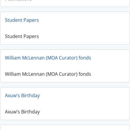
Student Papers
Student Papers
William McLennan (MOA Curator) fonds
William McLennan (MOA Curator) fonds
Axuw's Birthday
Axuw's Birthday