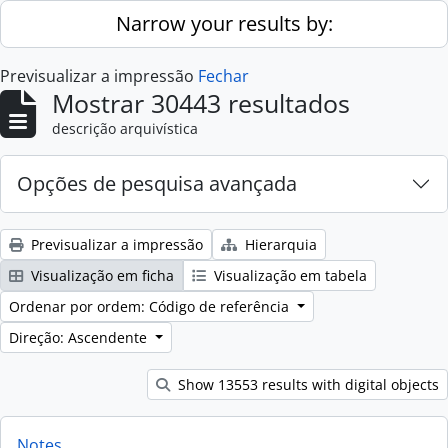
Skip to main content
Narrow your results by:
Previsualizar a impressão
Fechar
Mostrar 30443 resultados
descrição arquivística
Opções de pesquisa avançada
Previsualizar a impressão
Hierarquia
Visualização em ficha
Visualização em tabela
Ordenar por ordem: Código de referência
Direção: Ascendente
Show 13553 results with digital objects
Notes