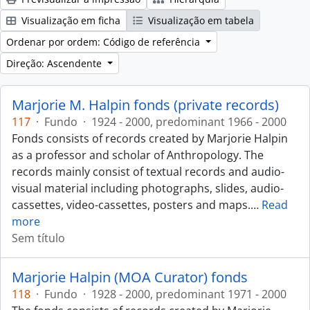
Visualização em ficha
Visualização em tabela
Ordenar por ordem: Código de referência
Direção: Ascendente
Marjorie M. Halpin fonds (private records)
117
·
Fundo
·
1924 - 2000, predominant 1966 - 2000
Fonds consists of records created by Marjorie Halpin
as a professor and scholar of Anthropology. The
records mainly consist of textual records and audio-
visual material including photographs, slides, audio-
cassettes, video-cassettes, posters and maps.
…
Read
more
Sem título
Marjorie Halpin (MOA Curator) fonds
118
·
Fundo
·
1928 - 2000, predominant 1971 - 2000