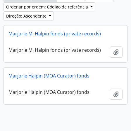
Ordenar por ordem: Código de referência
Direção: Ascendente
Marjorie M. Halpin fonds (private records)
Marjorie M. Halpin fonds (private records)
Adici
Marjorie Halpin (MOA Curator) fonds
Marjorie Halpin (MOA Curator) fonds
Adici