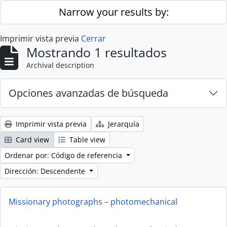
Skip to main content
Narrow your results by:
Imprimir vista previa
Cerrar
Mostrando 1 resultados
Archival description
Opciones avanzadas de búsqueda
Imprimir vista previa
Jerarquía
Card view
Table view
Ordenar por: Código de referencia
Dirección: Descendente
Missionary photographs – photomechanical