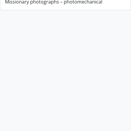
Missionary photographs – photomechanical