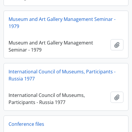
Museum and Art Gallery Management Seminar -
1979
Museum and Art Gallery Management
Ajout
Seminar - 1979
International Council of Museums, Participants -
Russia 1977
International Council of Museums,
Ajout
Participants - Russia 1977
Conference files