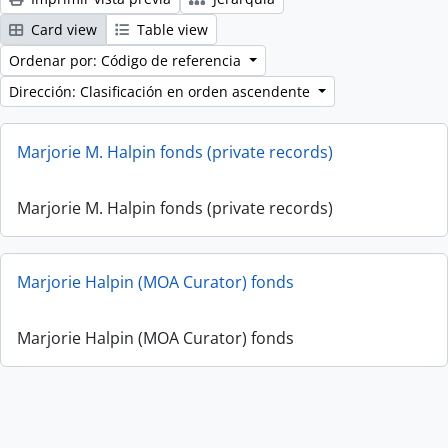
Card view
Table view
Ordenar por: Código de referencia
Dirección: Clasificación en orden ascendente
Marjorie M. Halpin fonds (private records)
Marjorie M. Halpin fonds (private records)
Marjorie Halpin (MOA Curator) fonds
Marjorie Halpin (MOA Curator) fonds