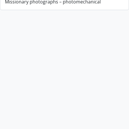
Missionary photographs – photomechanical