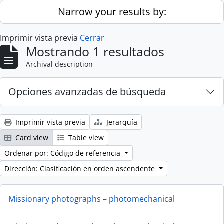
Skip to main content
Narrow your results by:
Imprimir vista previa
Cerrar
Mostrando 1 resultados
Archival description
Opciones avanzadas de búsqueda
Imprimir vista previa
Jerarquía
Card view
Table view
Ordenar por: Código de referencia
Dirección: Clasificación en orden ascendente
Missionary photographs – photomechanical