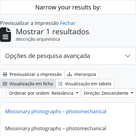
Skip to main content
Narrow your results by:
Previsualizar a impressão
Fechar
Mostrar 1 resultados
descrição arquivística
Opções de pesquisa avançada
Previsualizar a impressão
Hierarquia
Visualização em ficha
Visualização em tabela
Ordenar por ordem: Relevância
Direção: Descendente
Missionary photographs – photomechanical
Missionary photographs – photomechanical