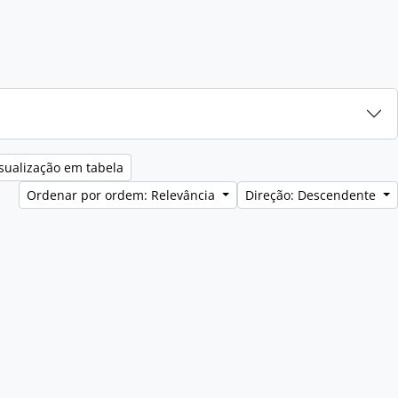
sualização em tabela
Ordenar por ordem: Relevância
Direção: Descendente