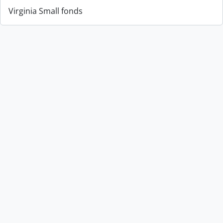
Virginia Small fonds