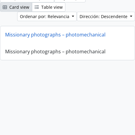
Card view
Table view
Ordenar por: Relevancia
Dirección: Descendente
Missionary photographs – photomechanical
Missionary photographs – photomechanical