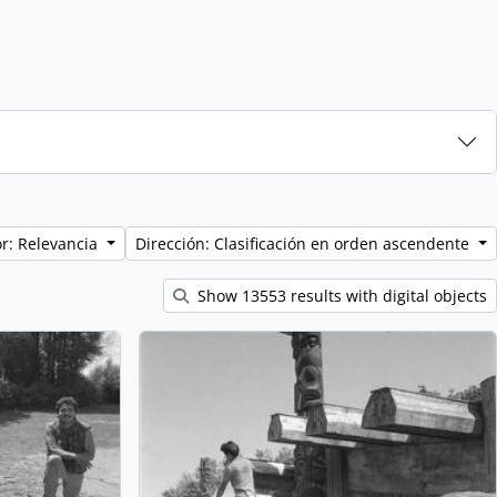
r: Relevancia
Dirección: Clasificación en orden ascendente
Show 13553 results with digital objects