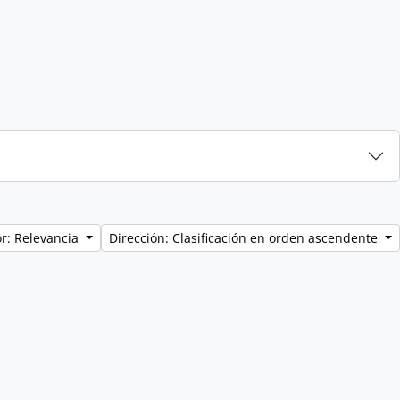
r: Relevancia
Dirección: Clasificación en orden ascendente