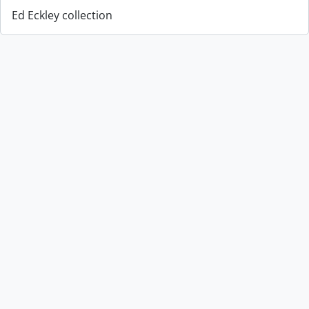
Ed Eckley collection