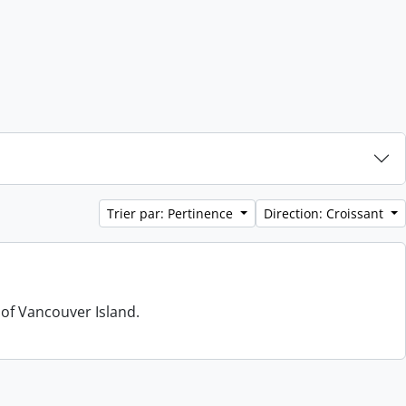
Trier par: Pertinence
Direction: Croissant
 of Vancouver Island.