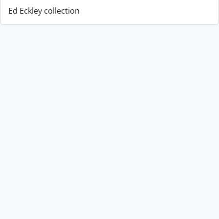
Ed Eckley collection