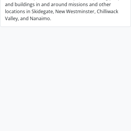
and buildings in and around missions and other
locations in Skidegate, New Westminster, Chilliwack
Valley, and Nanaimo.