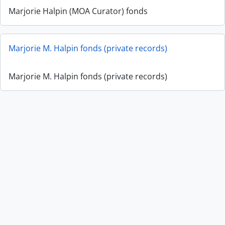
Marjorie Halpin (MOA Curator) fonds
Marjorie M. Halpin fonds (private records)
Marjorie M. Halpin fonds (private records)