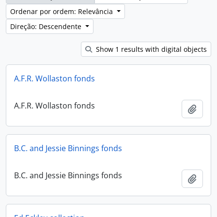
Ordenar por ordem: Relevância
Direção: Descendente
Show 1 results with digital objects
A.F.R. Wollaston fonds
A.F.R. Wollaston fonds
Adici
B.C. and Jessie Binnings fonds
B.C. and Jessie Binnings fonds
Adici