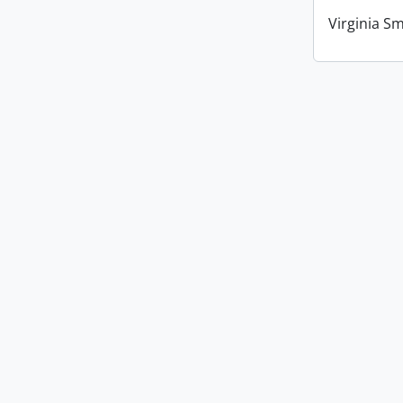
Virginia Sm