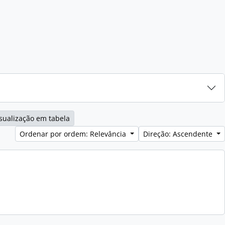
sualização em tabela
Ordenar por ordem: Relevância
Direção: Ascendente