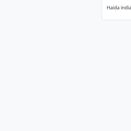
Haida indi