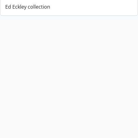
Ed Eckley collection