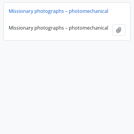
Missionary photographs – photomechanical
Missionary photographs – photomechanical
Adici