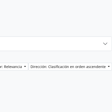
r: Relevancia
Dirección: Clasificación en orden ascendente