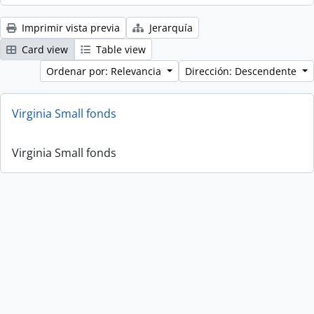
Imprimir vista previa
Jerarquía
Card view
Table view
Ordenar por: Relevancia
Dirección: Descendente
Virginia Small fonds
Virginia Small fonds