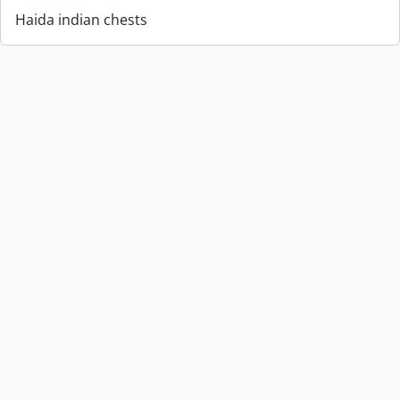
Haida indian chests