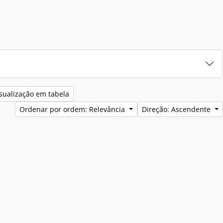
sualização em tabela
Ordenar por ordem: Relevância
Direção: Ascendente