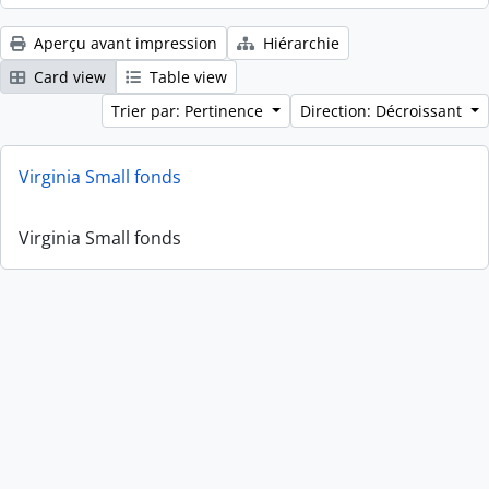
Aperçu avant impression
Hiérarchie
Card view
Table view
Trier par: Pertinence
Direction: Décroissant
Virginia Small fonds
Virginia Small fonds