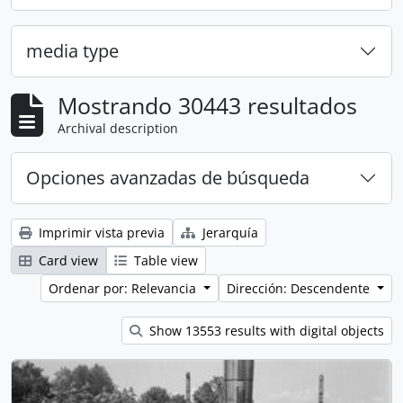
media type
Mostrando 30443 resultados
Archival description
Opciones avanzadas de búsqueda
Imprimir vista previa
Jerarquía
Card view
Table view
Ordenar por: Relevancia
Dirección: Descendente
Show 13553 results with digital objects